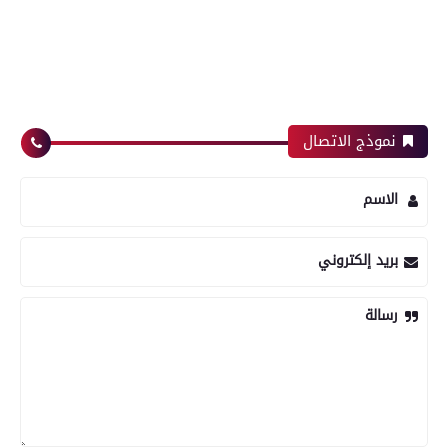
نموذج الاتصال
الاسم
بريد إلكتروني
رسالة